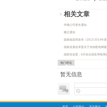
相关文章
伊顿公司更名通知
搬迁通知
国家能源局发布《2013-2014
国家发展改革委关于加快配电网建
国家发改委：8月份全国发用电增
热门评论
暂无信息
首页
公司简介
产品展示