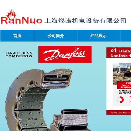
首页
公司简介
产品展示