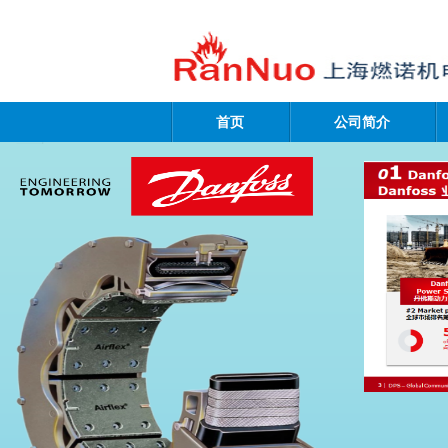
首页
公司简介