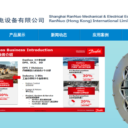
产品展示
新闻动态
应用案例